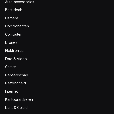
Auto accessories
Best deals
Camera
Componenten
Computer
Drones
Elektronica
Foto & Video
Games
Gereedschap
Gezondheid
Internet
Kantoorartikelen
Licht & Geluid