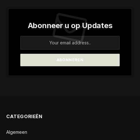
Abonneer u op Updates
CATEGORIEËN
Algemeen