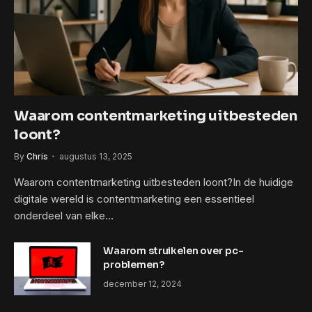
Waarom contentmarketing uitbesteden
loont?
By
Chris
augustus 13, 2025
Waarom contentmarketing uitbesteden loont?In de huidige
digitale wereld is contentmarketing een essentieel
onderdeel van elke…
Waarom struikelen over pc-
problemen?
december 12, 2024