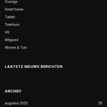
Overige
Smart home
Tablet
Telefoon
VR
Witgoed
Wonen & Tuin
LAATSTE NIEUWE BERICHTEN
ARCHIEF
augustus 2025
(1)