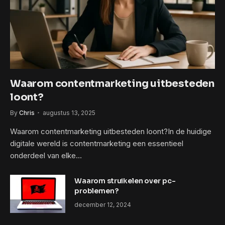
Waarom contentmarketing uitbesteden
loont?
By
Chris
augustus 13, 2025
Waarom contentmarketing uitbesteden loont?In de huidige
digitale wereld is contentmarketing een essentieel
onderdeel van elke…
Waarom struikelen over pc-
problemen?
december 12, 2024