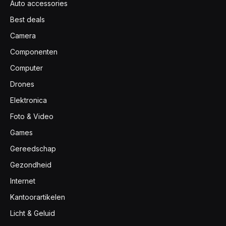
Auto accessories
Best deals
Camera
Componenten
Computer
Drones
Elektronica
Foto & Video
Games
Gereedschap
Gezondheid
Internet
Kantoorartikelen
Licht & Geluid