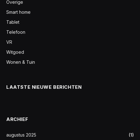
Overige
Smart home
Tablet
Telefoon
VR
Witgoed
Wonen & Tuin
LAATSTE NIEUWE BERICHTEN
ARCHIEF
augustus 2025
(1)