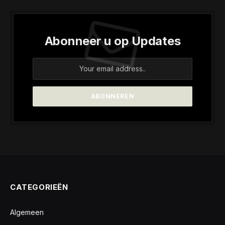
Abonneer u op Updates
CATEGORIEËN
Algemeen