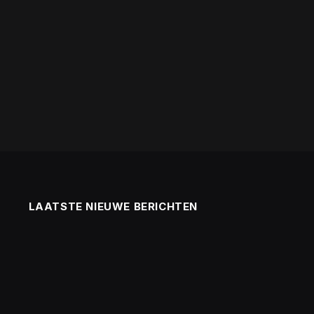
LAATSTE NIEUWE BERICHTEN