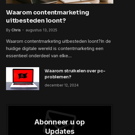
Waarom contentmarketing
uitbesteden loont?
By
Chris
augustus 13, 2025
Waarom contentmarketing uitbesteden loont?In de
huidige digitale wereld is contentmarketing een
essentieel onderdeel van elke…
Waarom struikelen over pc-
problemen?
december 12, 2024
Abonneer u op
Updates