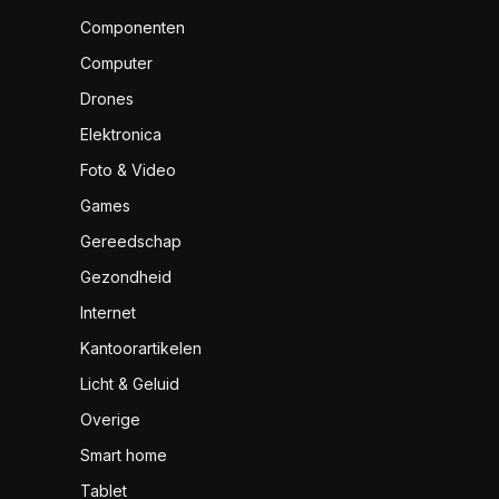
Componenten
Computer
Drones
Elektronica
Foto & Video
Games
Gereedschap
Gezondheid
Internet
Kantoorartikelen
Licht & Geluid
Overige
Smart home
Tablet