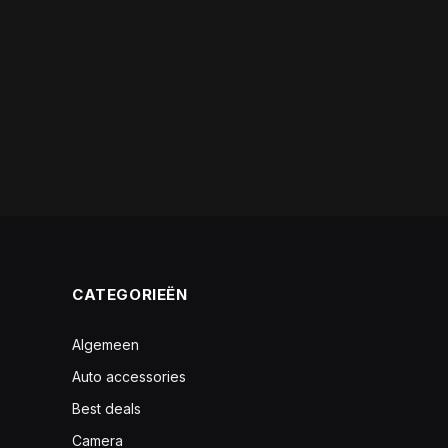
CATEGORIEËN
Algemeen
Auto accessories
Best deals
Camera