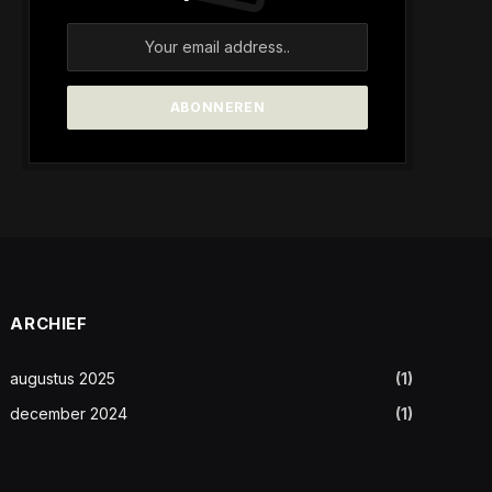
ARCHIEF
augustus 2025
(1)
december 2024
(1)